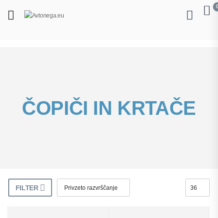
ČOPIČI IN KRTAČE
FILTER