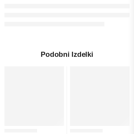
Podobni Izdelki